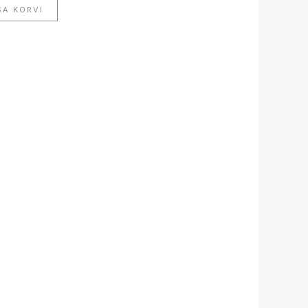
SA KORVI