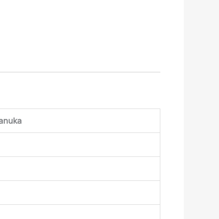
anuka