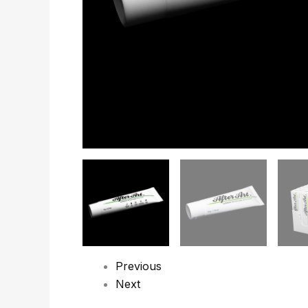
Previous
Next