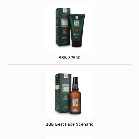
BBB SPF50
BBB Best Face Scenario