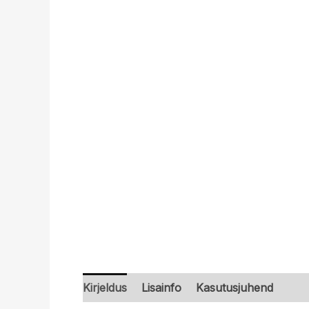
Kirjeldus
Lisainfo
Kasutusjuhend