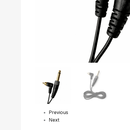
Previous
Next