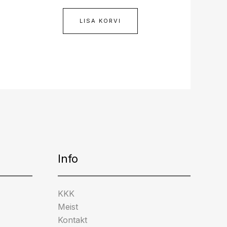
LISA KORVI
Info
KKK
Meist
Kontakt