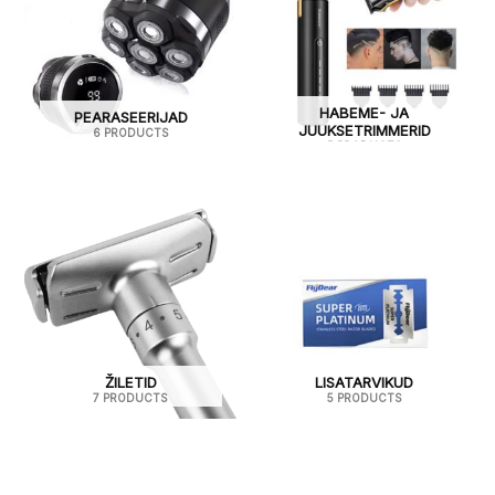
HABEME- JA
PEARASEERIJAD
JUUKSETRIMMERID
6 PRODUCTS
5 PRODUCTS
ŽILETID
LISATARVIKUD
7 PRODUCTS
5 PRODUCTS