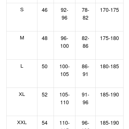
46
92-
78-
170-175
S
96
82
48
96-
82-
175-180
M
100
86
50
100-
86-
180-185
L
105
91
52
105-
91-
185-190
XL
110
96
54
110-
96-
185-190
XXL